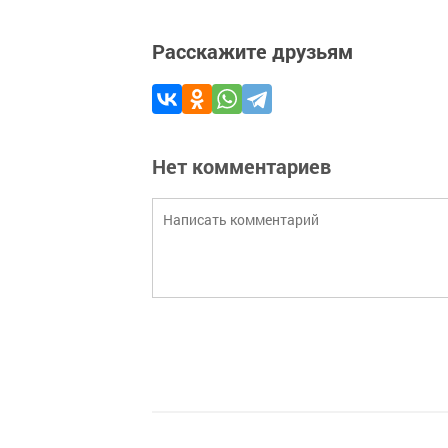
Расскажите друзьям
Нет комментариев