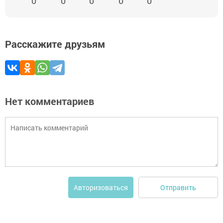
0
0
0
0
0
Расскажите друзьям
Нет комментариев
Отправить
Авторизоваться