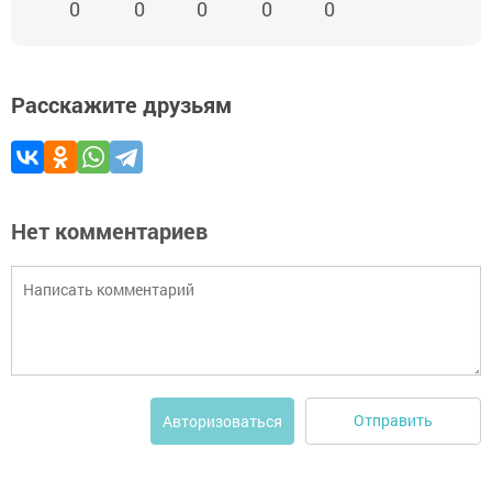
0
0
0
0
0
Расскажите друзьям
Нет комментариев
Отправить
Авторизоваться