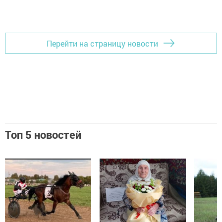
Перейти на страницу новости
Топ 5 новостей