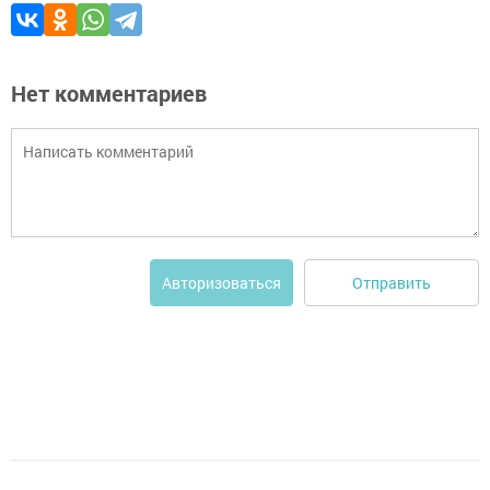
Нет комментариев
Отправить
Авторизоваться