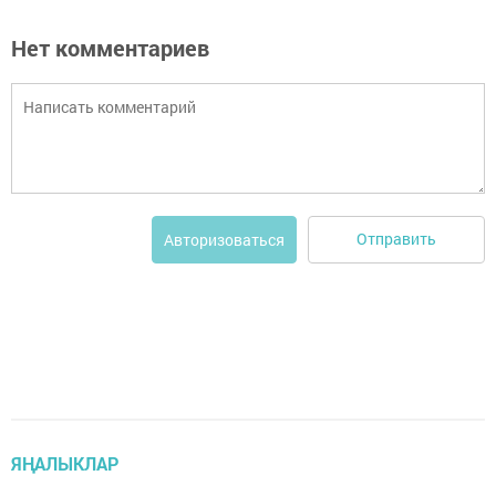
Нет комментариев
Отправить
Авторизоваться
ЯҢАЛЫКЛАР