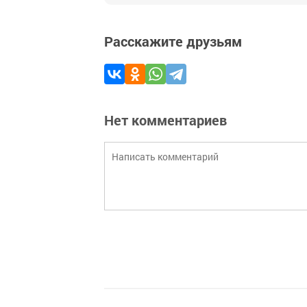
Расскажите друзьям
Нет комментариев