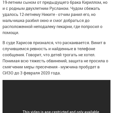
19-летним сыном от предыдущего брака Кириллом, но
и с родным двухлетним Русланом. Чудом сбежать
удалось 12-летнему Никите - отчим ранил его, но
мальчишка разбил окно и смог добраться до
расположенной неподалеку пекарни, где попросил о
помощи.
В суде Харисов признался, что раскаивается. Винит в
случившемся ревность и найденные в телефоне
сообщения. Говорит, что детей трогать не хотел.
Понимая всю тяжесть обвинений, защита не просила о
смягчении меры пресечения - мужчина пробудет в
СИЗО до 3 февраля 2020 года.