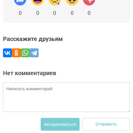
0
0
0
0
0
Расскажите друзьям
Нет комментариев
Отправить
Авторизоваться