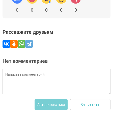
0
0
0
0
0
Расскажите друзьям
Нет комментариев
Отправить
Авторизоваться