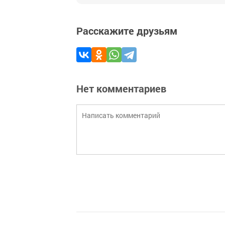
Расскажите друзьям
Нет комментариев