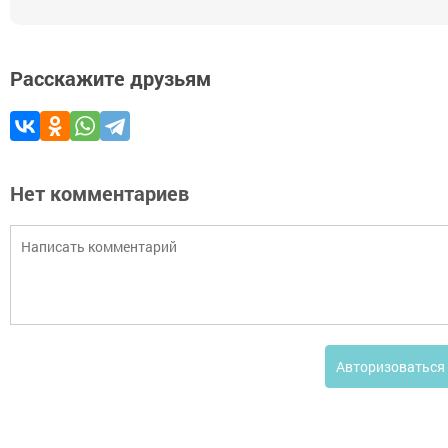
Расскажите друзьям
Нет комментариев
Авторизоваться