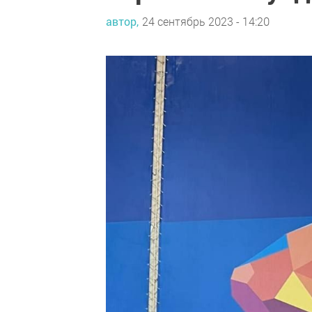
автор,
24 сентябрь 2023 - 14:20