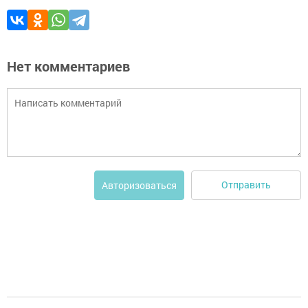
Нет комментариев
Отправить
Авторизоваться