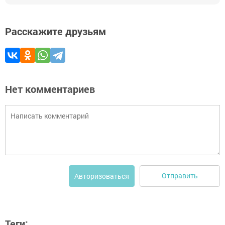
Расскажите друзьям
Нет комментариев
Отправить
Авторизоваться
Теги: