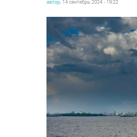
автор,
14 сентябрь 2024 - 19:22