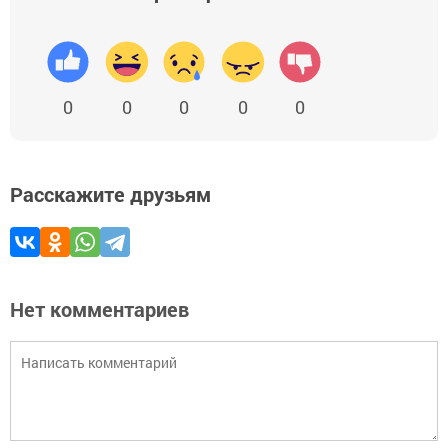
0
0
0
0
0
Расскажите друзьям
Нет комментариев