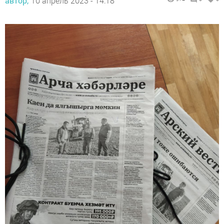
автор,
10 апрель 2023 - 14:18