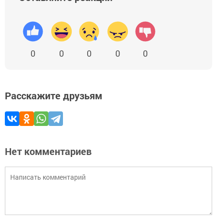
0
0
0
0
0
Расскажите друзьям
Нет комментариев