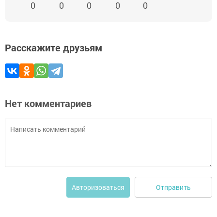
0
0
0
0
0
Расскажите друзьям
Нет комментариев
Отправить
Авторизоваться