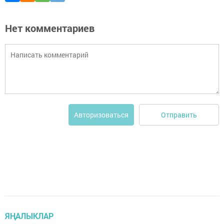
Нет комментариев
Отправить
Авторизоваться
ЯҢАЛЫКЛАР