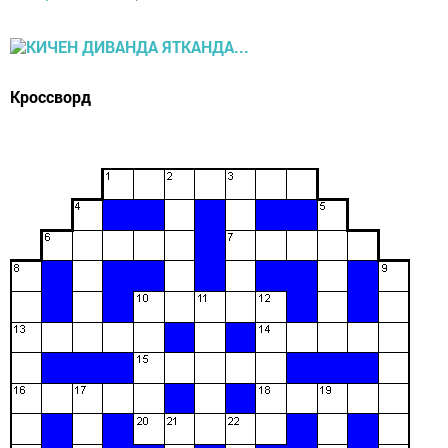
Кроссворд