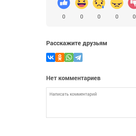
0
0
0
0
0
Расскажите друзьям
Нет комментариев