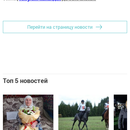
Перейти на страницу новости
Топ 5 новостей