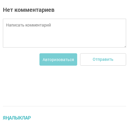
Нет комментариев
Отправить
Авторизоваться
ЯҢАЛЫКЛАР