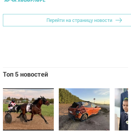
Перейти на страницу новости
Топ 5 новостей