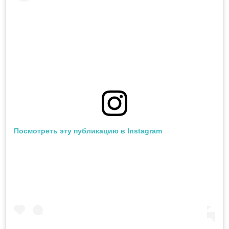
Посмотреть эту публикацию в Instagram