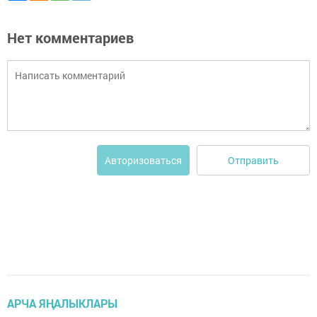
Нет комментариев
Отправить
Авторизоваться
АРЧА ЯҢАЛЫКЛАРЫ