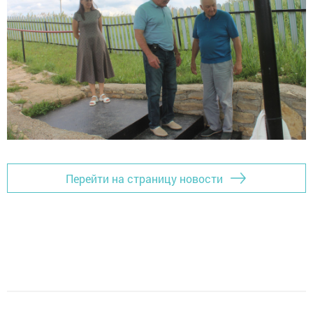
Перейти на страницу новости