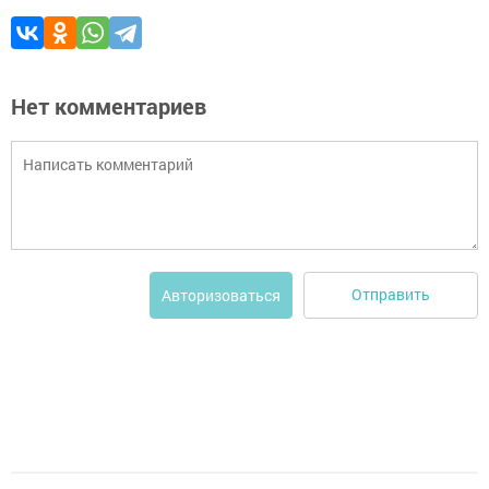
Нет комментариев
Отправить
Авторизоваться