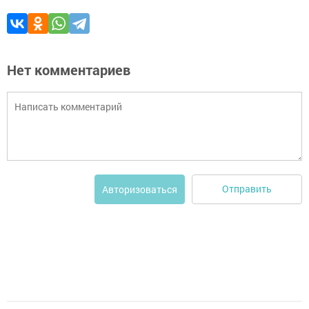
Нет комментариев
Отправить
Авторизоваться