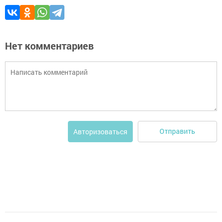
Нет комментариев
Отправить
Авторизоваться