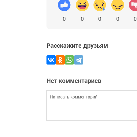
0
0
0
0
0
Расскажите друзьям
Нет комментариев